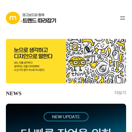
더보기
NEWS