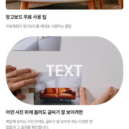
망고보드 무료 사용 팁
무료회원이 망고보드를 제대로 사용하는 꿀팁
어떤 사진 위에 올려도 글씨가 잘 보이려면
복잡해 보이는 사진 위에도 글씨가 잘 보이게 하는 다양한 방
법들과 그 효과를 확인합니다.