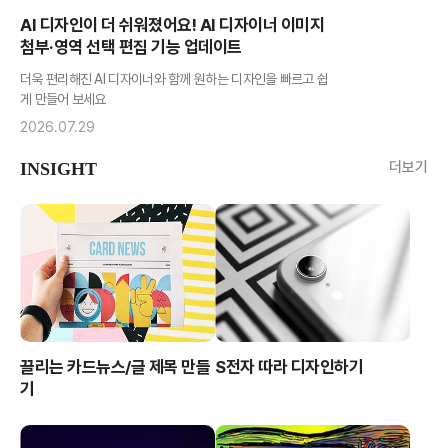
AI 디자인이 더 쉬워졌어요! AI 디자이너 이미지
첨부·영역 선택 편집 기능 업데이트
더욱 편리해진 AI 디자이너와 함께 원하는 디자인을 빠르고 쉽
게 만들어 보세요
2026.07.29
더보기
INSIGHT
끌리는 카드뉴스/글 제목 만들
S전자 따라 디자인하기
기