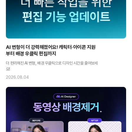
AI 변형이 더 강력해졌어요! 캐릭터·아이콘 지원
부터 배경 우클릭 편집까지
더 편리해진 AI 변형, 배경 우클릭으로 디자인 시간을 줄여보세
요!
2026.08.04