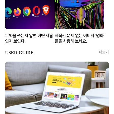
무엇을 쓰는지 알면 어떤 사람
저작권 문제 없는 이미지 ‘명화’
인지 보인다.
들을 사용해 보세요.
더보기
USER GUIDE