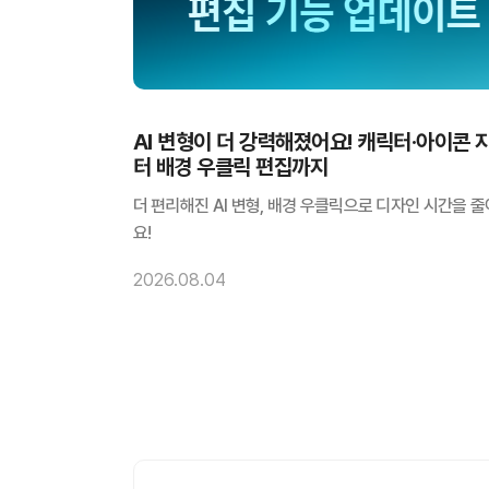
AI 변형이 더 강력해졌어요! 캐릭터·아이콘 
터 배경 우클릭 편집까지
더 편리해진 AI 변형, 배경 우클릭으로 디자인 시간을 
요!
2026.08.04