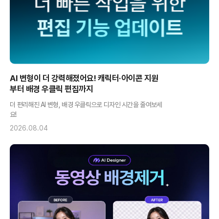
AI 변형이 더 강력해졌어요! 캐릭터·아이콘 지원
부터 배경 우클릭 편집까지
더 편리해진 AI 변형, 배경 우클릭으로 디자인 시간을 줄여보세
요!
2026.08.04