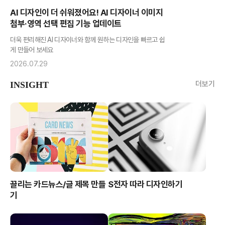
AI 디자인이 더 쉬워졌어요! AI 디자이너 이미지
첨부·영역 선택 편집 기능 업데이트
더욱 편리해진 AI 디자이너와 함께 원하는 디자인을 빠르고 쉽
게 만들어 보세요
2026.07.29
더보기
INSIGHT
끌리는 카드뉴스/글 제목 만들
S전자 따라 디자인하기
기