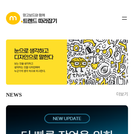
더보기
NEWS