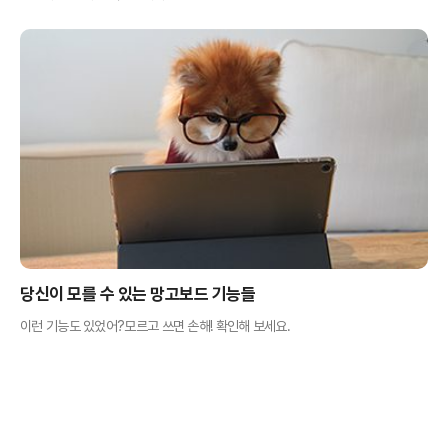
당신이 모를 수 있는 망고보드 기능들
이런 기능도 있었어?모르고 쓰면 손해! 확인해 보세요.