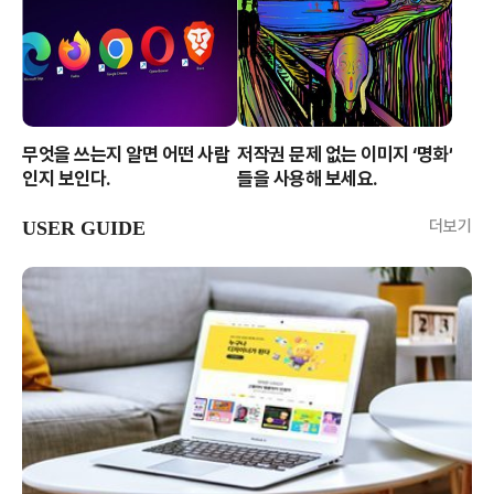
무엇을 쓰는지 알면 어떤 사람
저작권 문제 없는 이미지 ‘명화’
인지 보인다.
들을 사용해 보세요.
더보기
USER GUIDE