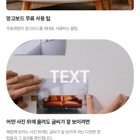
망고보드 무료 사용 팁
무료회원이 망고보드를 제대로 사용하는 꿀팁
어떤 사진 위에 올려도 글씨가 잘 보이려면
복잡해 보이는 사진 위에도 글씨가 잘 보이게 하는 다양한 방
법들과 그 효과를 확인합니다.