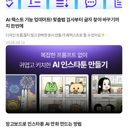
AI 텍스트 기능 업데이트! 맞춤법 검사부터 글자 찾아 바꾸기까
지 한번에
디자인 흐름 끊지 않고 완벽한 문서 만들기! AI 텍스트로 할 수 있어요
2026.06.10
망고보드로 인스타툰 AI 만화 만드는 방법