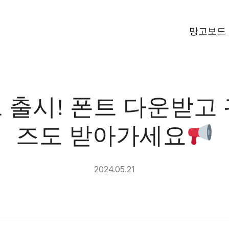
망고보드
 출시! 폰트 다운받고
즈도 받아가세요
2024.05.21