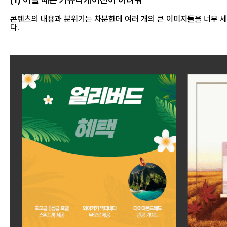
콘텐츠의 내용과 분위기는 차분한데 여러 개의 큰 이미지들을 너무 세
다.