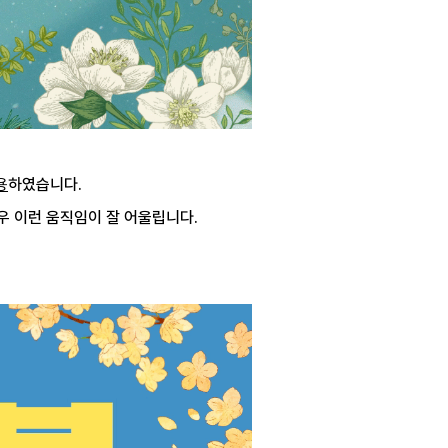
용
하였습니다.
우 이런 움직임이 잘 어울립니다.