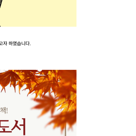
고자 하였습니다.