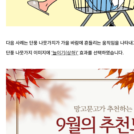
다음 사례는 단풍 나뭇가지가 가을 바람에 흔들리는 움직임을 나타내
단풍 나뭇가지 이미지에
‘늘이기(상하)’
효과를 선택하였습니다.