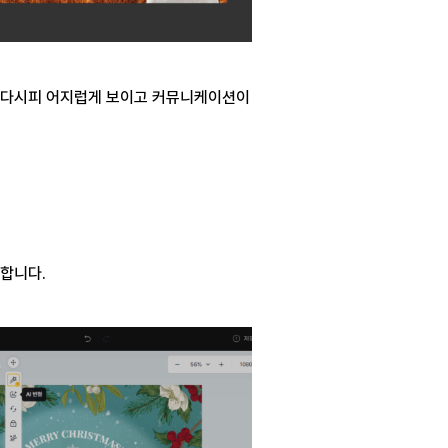
보시다시피 어지럽게 보이고 커뮤니케이션이
 합니다.