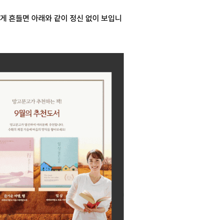
게 흔들면 아래와 같이 정신 없이 보입니