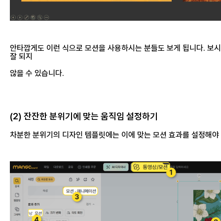
안타깝게도 이런 식으로 모션을 사용하시는 분들도 보게 됩니다. 
잘 되지
않을 수 있습니다.
(2) 잔잔한 분위기에 맞는 움직임 설정하기
차분한 분위기
의 디자인 템플릿에는 이에 맞는 모션 효과를 설정해야