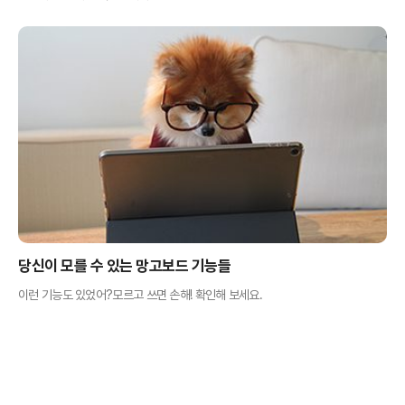
당신이 모를 수 있는 망고보드 기능들
이런 기능도 있었어?모르고 쓰면 손해! 확인해 보세요.