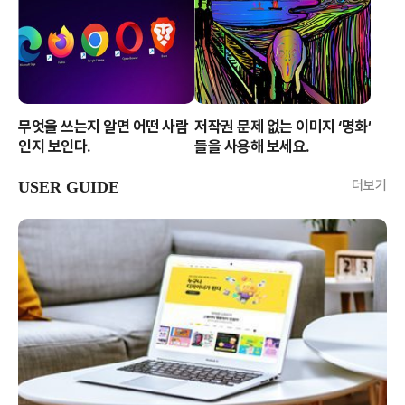
무엇을 쓰는지 알면 어떤 사람
저작권 문제 없는 이미지 ‘명화’
인지 보인다.
들을 사용해 보세요.
더보기
USER GUIDE