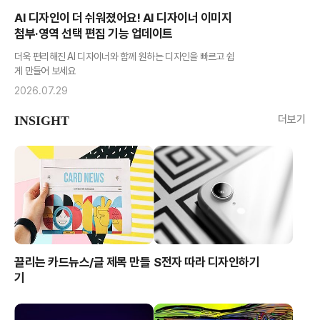
AI 디자인이 더 쉬워졌어요! AI 디자이너 이미지
첨부·영역 선택 편집 기능 업데이트
더욱 편리해진 AI 디자이너와 함께 원하는 디자인을 빠르고 쉽
게 만들어 보세요
2026.07.29
더보기
INSIGHT
끌리는 카드뉴스/글 제목 만들
S전자 따라 디자인하기
기