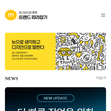
더보기
NEWS