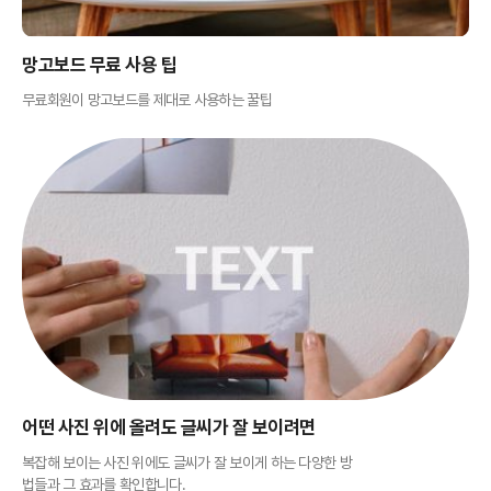
망고보드 무료 사용 팁
무료회원이 망고보드를 제대로 사용하는 꿀팁
어떤 사진 위에 올려도 글씨가 잘 보이려면
복잡해 보이는 사진 위에도 글씨가 잘 보이게 하는 다양한 방
법들과 그 효과를 확인합니다.