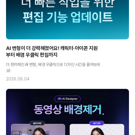
AI 변형이 더 강력해졌어요! 캐릭터·아이콘 지원
부터 배경 우클릭 편집까지
더 편리해진 AI 변형, 배경 우클릭으로 디자인 시간을 줄여보세
요!
2026.08.04