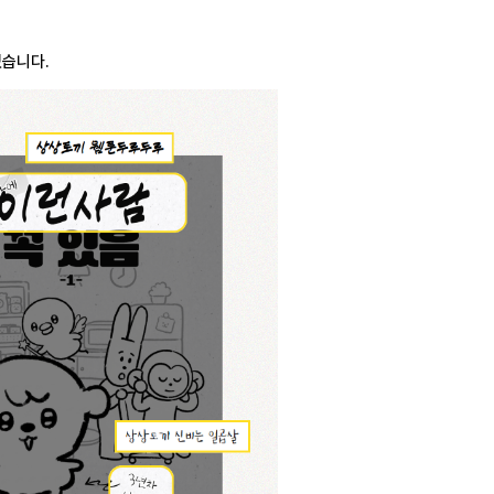
있습니다.