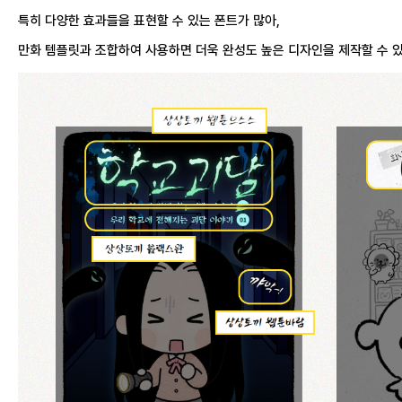
특히 다양한 효과들을 표현할 수 있는 폰트가 많아,
만화 템플릿과 조합하여 사용하면 더욱 완성도 높은 디자인을 제작할 수 