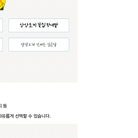
지 등
자유롭게 선택할 수 있습니다.