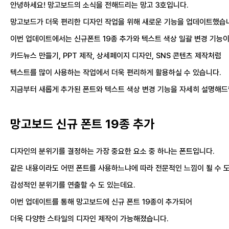
안녕하세요! 망고보드의 소식을 전해드리는 망고 3호입니다.
망고보드가 더욱 편리한 디자인 작업을 위해 새로운 기능을 업데이트했습
이번 업데이트에서는 신규폰트 19종 추가와 텍스트 색상 일괄 변경 기능
카드뉴스 만들기, PPT 제작, 상세페이지 디자인, SNS 콘텐츠 제작처럼
텍스트를 많이 사용하는 작업에서 더욱 편리하게 활용하실 수 있습니다.
지금부터 새롭게 추가된 폰트와 텍스트 색상 변경 기능을 자세히 설명해드
망고보드 신규 폰트 19종 추가
디자인의 분위기를 결정하는 가장 중요한 요소 중 하나는 폰트입니다.
같은 내용이라도 어떤 폰트를 사용하느냐에 따라 전문적인 느낌이 될 수 도
감성적인 분위기를 연출할 수 도 있는데요.
이번 업데이트를 통해 망고보드에 신규 폰트 19종이 추가되어
더욱 다양한 스타일의 디자인 제작이 가능해졌습니다.