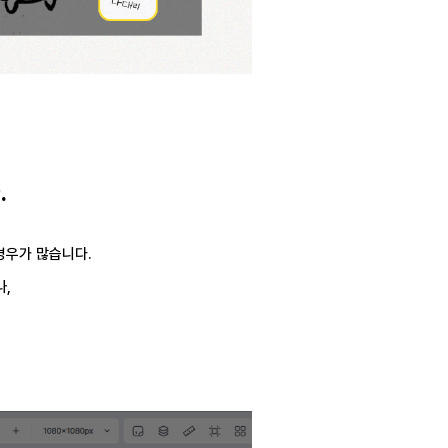
.
경우가 많습니다.
나,