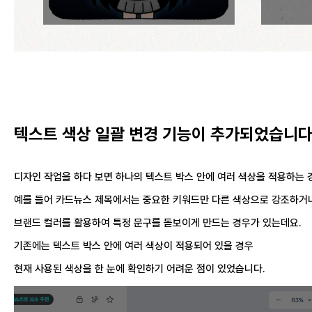
텍스트 색상 일괄 변경 기능이 추가되었습니다
디자인 작업을 하다 보면 하나의 텍스트 박스 안에 여러 색상을 적용하는 
예를 들어 카드뉴스 제목에서는 중요한 키워드만 다른 색상으로 강조하거
브랜드 컬러를 활용하여 특정 문구를 돋보이게 만드는 경우가 있는데요.
기존에는 텍스트 박스 안에 여러 색상이 적용되어 있을 경우
현재 사용된 색상을 한 눈에 확인하기 어려운 점이 있었습니다.