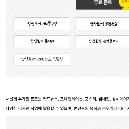
새롭게 추가된 폰트는 카드뉴스, 프레젠테이션, 포스터, 썸네일, 상세페이
다양한 디자인 작업에 활용할 수 있으며, 콘텐츠의 목적과 분위기에 따라 