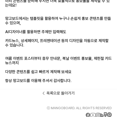
미리 콘텐츠를 준비해 두시면 더욱 효율적으로 홍보물을 제작할 수 있
는데요!
망고보드에서는 템플릿을 활용하여 누구나 손쉽게 홍보 콘텐츠를 만들
수 있으며,
AI디자이너를 활용하면 주제만 입력해도
카드뉴스, 상세페이지, 프레젠테이션 등의 디자인을 자동으로 제작할
수 있습니다.
여름 이벤트 포스터부터 휴무 안내문, 복날 이벤트 홍보물, 제헌절 카드
뉴스까지
다양한 콘텐츠를 쉽고 빠르게 제작해 보세요
항상 망고보드를 이용해 주셔서 감사합니다.
목록으로 돌아가기
ⓒ MANGOBOARD. ALL RIGHTS RESERVED