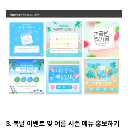
3. 복날 이벤트 및 여름 시즌 메뉴 홍보하기