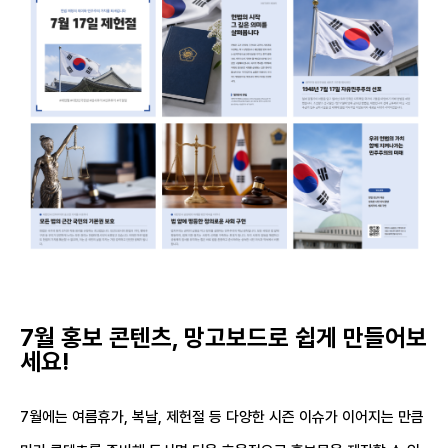
7월 홍보 콘텐츠, 망고보드로 쉽게 만들어보
세요!
7월에는 여름휴가, 복날, 제헌절 등 다양한 시즌 이슈가 이어지는 만큼