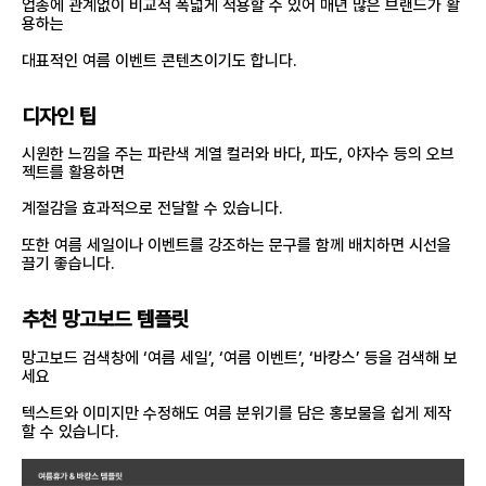
업종에 관계없이 비교적 폭넓게 적용할 수 있어 매년 많은 브랜드가 활
용하는
대표적인 여름 이벤트 콘텐츠이기도 합니다.
디자인 팁
시원한 느낌을 주는 파란색 계열 컬러와 바다, 파도, 야자수 등의 오브
젝트를 활용하면
계절감을 효과적으로 전달할 수 있습니다.
또한 여름 세일이나 이벤트를 강조하는 문구를 함께 배치하면 시선을
끌기 좋습니다.
추천 망고보드 템플릿
망고보드 검색창에 ‘여름 세일’, ‘여름 이벤트’, ‘바캉스’ 등을 검색해 보
세요
텍스트와 이미지만 수정해도 여름 분위기를 담은 홍보물을 쉽게 제작
할 수 있습니다.