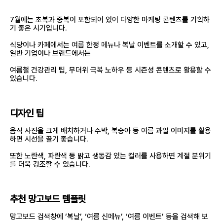
7월에는 초복과 중복이 포함되어 있어 다양한 마케팅 콘텐츠를 기획하
기 좋은 시기입니다.
식당이나 카페에서는 여름 한정 메뉴나 복날 이벤트를 소개할 수 있고,
일반 기업이나 브랜드에서는
여름철 건강관리 팁, 무더위 극복 노하우 등 시즌성 콘텐츠로 활용할 수
있습니다.
디자인 팁
음식 사진을 크게 배치하거나 수박, 복숭아 등 여름 과일 이미지를 활용
하면 시선을 끌기 좋습니다.
또한 노란색, 파란색 등 밝고 생동감 있는 컬러를 사용하면 계절 분위기
를 더욱 강조할 수 있습니다.
추천 망고보드 템플릿
망고보드 검색창에 ‘복날’, ‘여름 신메뉴’, ‘여름 이벤트’ 등을 검색해 보