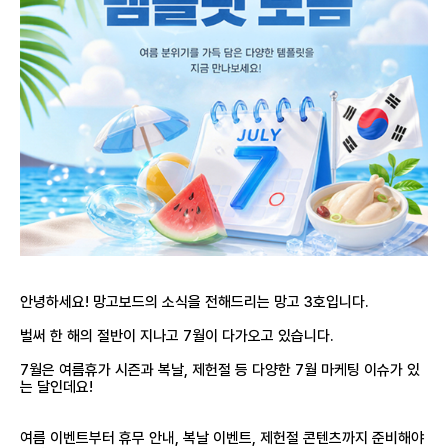
안녕하세요! 망고보드의 소식을 전해드리는 망고 3호입니다.
벌써 한 해의 절반이 지나고 7월이 다가오고 있습니다.
7월은 여름휴가 시즌과 복날, 제헌절 등 다양한 7월 마케팅 이슈가 있
는 달인데요!
여름 이벤트부터 휴무 안내, 복날 이벤트, 제헌절 콘텐츠까지 준비해야