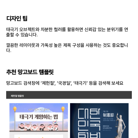
디자인 팁
태극기 오브젝트와 차분한 컬러를 활용하면 신뢰감 있는 분위기를 연
출할 수 있습니다.
깔끔한 레이아웃과 가독성 높은 제목 구성을 사용하는 것도 중요합니
다.
추천 망고보드 템플릿
망고보드 검색창에 ‘제헌절’, ‘국경일’, ‘태극기’ 등을 검색해 보세요