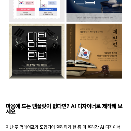
마음에 드는 템플릿이 없다면? AI 디자이너로 제작해 보
세요
지난 주 덕테이프가 도입되어 퀄리티가 한 층 더 올라간 AI 디자이너!