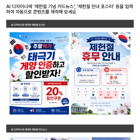
AI 디자이너에 ‘제헌절 기념 카드뉴스’, ‘제헌절 안내 포스터’ 등을 입력
하여 자동으로 콘텐츠를 제작해 보세요