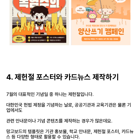
4. 제헌절 포스터와 카드뉴스 제작하기
7월의 대표적인 기념일 중 하나는 제헌절입니다.
대한민국 헌법 제정을 기념하는 날로, 공공기관과 교육기관은 물론 기
업에서도
관련 안내문이나 기념 콘텐츠를 제작하는 경우가 많은데요.
망고보드의 템플릿은 기관 홍보물, 학교 안내문, 제헌절 포스터, 카드뉴
스 등 다양한 형태로 활용할 수 있습니다.