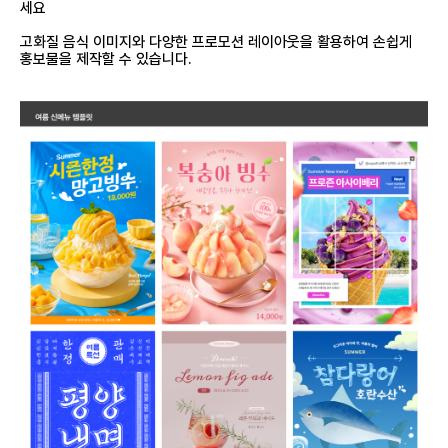
세요
고화질 음식 이미지와 다양한 프로모션 레이아웃을 활용하여 손쉽게
홍보물을 제작할 수 있습니다.