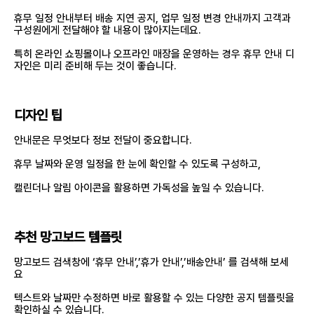
휴무 일정 안내부터 배송 지연 공지, 업무 일정 변경 안내까지 고객과
구성원에게 전달해야 할 내용이 많아지는데요.
특히 온라인 쇼핑몰이나 오프라인 매장을 운영하는 경우 휴무 안내 디
자인은 미리 준비해 두는 것이 좋습니다.
디자인 팁
안내문은 무엇보다 정보 전달이 중요합니다.
휴무 날짜와 운영 일정을 한 눈에 확인할 수 있도록 구성하고,
캘린더나 알림 아이콘을 활용하면 가독성을 높일 수 있습니다.
추천 망고보드 템플릿
망고보드 검색창에 ‘휴무 안내’,’휴가 안내’,’배송안내’ 를 검색해 보세
요
텍스트와 날짜만 수정하면 바로 활용할 수 있는 다양한 공지 템플릿을
확인하실 수 있습니다.