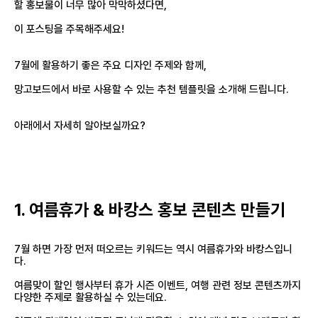
할 홍보물이 너무 많아 막막하셨다면,
이 포스팅을 주목해주세요!
7월에 활용하기 좋은 주요 디자인 주제와 함께,
망고보드에서 바로 사용할 수 있는 추천 템플릿을 소개해 드립니다.
아래에서 자세히 알아보실까요?
1. 여름휴가 & 바캉스 홍보 콘텐츠 만들기
7월 하면 가장 먼저 떠오르는 키워드는 역시 여름휴가와 바캉스입니
다.
여름맞이 할인 행사부터 휴가 시즌 이벤트, 여행 관련 정보 콘텐츠까지
다양한 주제로 활용하실 수 있는데요.