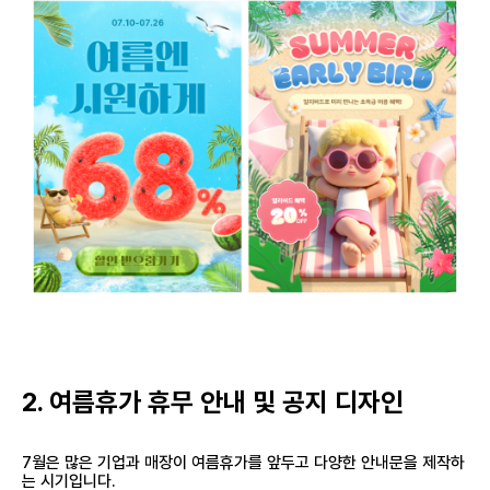
2. 여름휴가 휴무 안내 및 공지 디자인
7월은 많은 기업과 매장이 여름휴가를 앞두고 다양한 안내문을 제작하
는 시기입니다.