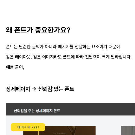
왜 폰트가 중요한가요?
폰트는 단순한 글씨가 아니라 메시지를 전달하는 요소이기 때문에
같은 레이아웃, 같은 이미지라도 폰트에 따라 전달력이 크게 달라집니다.
예를 들어,
상세페이지 -> 신뢰감 있는 폰트