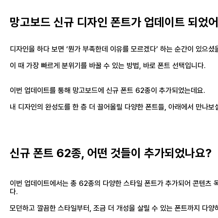
망고보드 신규 디자인 폰트가 업데이트 되었어
디자인을 하다 보면 ‘뭔가 부족한데 이유를 모르겠다’ 하는 순간이 있으셨
이 때 가장 빠르게 분위기를 바꿀 수 있는 방법, 바로 폰트 선택입니다.
이번 업데이트를 통해 망고보드에 신규 폰트 62종이 추가되었는데요.
내 디자인의 완성도를 한 층 더 끌어올릴 다양한 폰트들, 아래에서 만나보
신규 폰트 62종, 어떤 것들이 추가되었나요?
이번 업데이트에서는 총 62종의 다양한 스타일 폰트가 추가되어 콘텐츠 
다.
모던하고 깔끔한 스타일부터, 조금 더 개성을 살릴 수 있는 폰트까지 다