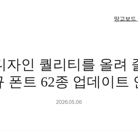
망고보드
디자인 퀄리티를 올려 
 폰트 62종 업데이트
2026.05.06