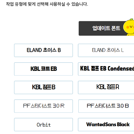
작업 유형에 맞게 선택해 사용하실 수 있습니다.