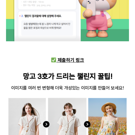
제출하기 링크
망고 3호가 드리는 챌린지 꿀팁!
이미지를 여러 번 변형해 더욱 개성있는 이미지를 만들어 보세요!