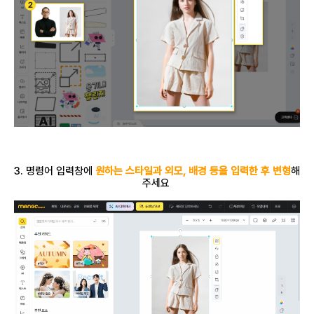
3. 명령어 입력창에
원하는 스타일과 외모, 배경 등을 입력한 후 변형
해
주세요