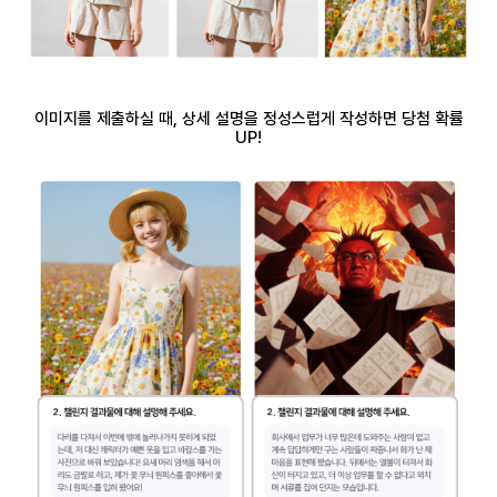
이미지를 제출하실 때, 상세 설명을 정성스럽게 작성하면 당첨 확률
UP!