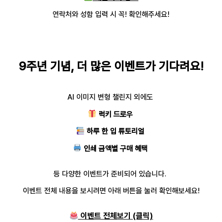
연락처와 성함 입력 시 꼭! 확인해주세요!
9주년 기념, 더 많은 이벤트가 기다려요!
AI 이미지 변형 챌린지 외에도
럭키 드로우
하루 한 입 튜토리얼
인쇄 금액별 구매 혜택
등 다양한 이벤트가 준비되어 있습니다.
이벤트 전체 내용을 보시려면 아래 버튼을 눌러 확인해보세요!
이벤트 전체보기 (클릭)