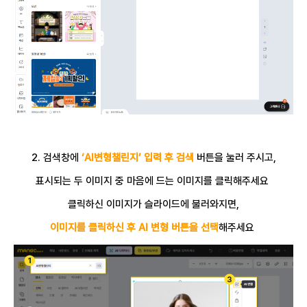
2. 검색창에
‘AI변형챌린지’ 입력 후 검색
버튼을 눌러 주시고,
표시되는 두 이미지 중 마음에 드는 이미지를 클릭해주세요
클릭하신 이미지가 슬라이드에 불러와지면,
이미지를 클릭하신 후 AI 변형 버튼을 선택
해주세요