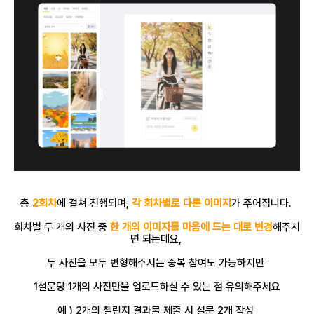
총
2회차
에 걸쳐 진행되며,
각 회차별로 다른 이미지
가 주어집니다.
회차별 두 개의 사진 중
한 개의 이미지를 마음에 드는 대로 변경
해주시
면 되는데요,
두 사진을 모두 변형해주시는 중복 참여도 가능하지만
1설문당 1개의 사진만을 업로드하실 수 있는 점 유의해주세요
예 ) 2개의 챌린지 결과물 제출 시 설문 2개 작성