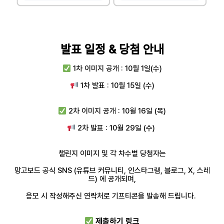
발표 일정 & 당첨 안내
1차 이미지 공개 : 10월 1일(수)
1차 발표 : 10월 15일 (수)
2차 이미지 공개 : 10월 16일 (목)
2차 발표 : 10월 29일 (수)
챌린지 이미지 및 각 차수별 당첨자는
망고보드 공식 SNS (유튜브 커뮤니티, 인스타그램, 블로그, X, 스레
드) 에 공개되며,
응모 시 작성해주신 연락처로 기프티콘을 발송해 드립니다.
제출하기 링크