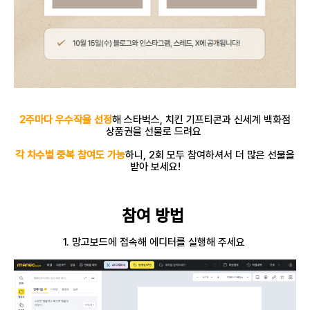
2주마다 우수작을 선정
해 스타벅스, 치킨 기프티콘과 신세계 백화점
상품권을 선물로 드려요
각 차수별 중복 참여도 가능
하니, 2회 모두 참여하셔서 더 많은 선물을
받아 보세요!
참여 방법
1. 망고보드에 접속해 에디터를 실행해 주세요