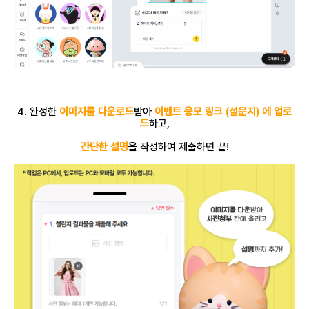
4. 완성한
이미지를 다운로드
받아
이벤트 응모 링크 (설문지) 에 업로
드
하고,
간단한 설명
을 작성하여 제출하면 끝!