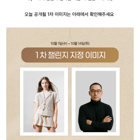
오늘 공개될 1차 이미지는 아래에서 확인해주세요