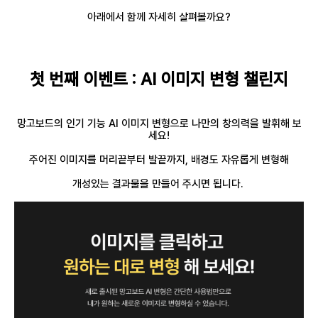
아래에서 함께 자세히 살펴볼까요?
첫 번째 이벤트 : AI 이미지 변형 챌린지
망고보드의 인기 기능 AI 이미지 변형으로 나만의 창의력을 발휘해 보
세요!
주어진 이미지를 머리끝부터 발끝까지, 배경도 자유롭게 변형해
개성있는 결과물을 만들어 주시면 됩니다.