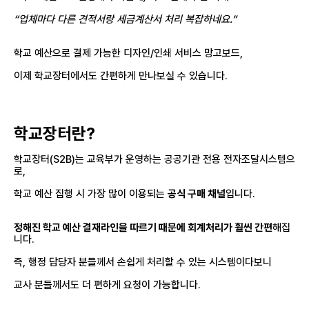
“업체마다 다른 견적서랑 세금계산서 처리 복잡하네요.”
학교 예산으로 결제 가능한 디자인/인쇄 서비스 망고보드,
이제 학교장터에서도 간편하게 만나보실 수 있습니다.
학교장터란?
학교장터(S2B)는 교육부가 운영하는 공공기관 전용 전자조달시스템으
로,
학교 예산 집행 시 가장 많이 이용되는
공식 구매 채널
입니다.
정해진 학교 예산 결재라인을 따르기 때문에 회계처리가 훨씬 간편
해집
니다.
즉, 행정 담당자 분들께서 손쉽게 처리할 수 있는 시스템이다보니
교사 분들께서도 더 편하게 요청이 가능합니다.