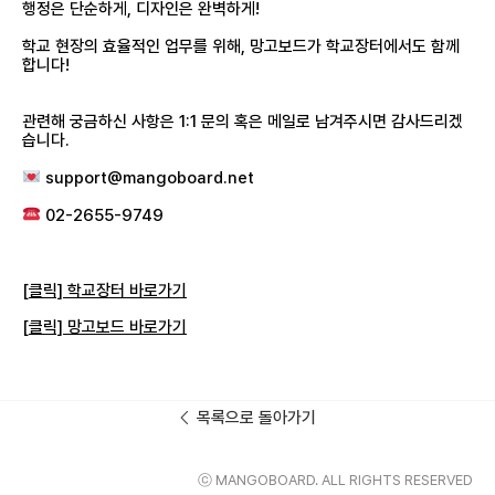
행정은 단순하게, 디자인은 완벽하게!
학교 현장의 효율적인 업무를 위해, 망고보드가 학교장터에서도 함께
합니다!
관련해 궁금하신 사항은 1:1 문의 혹은 메일로 남겨주시면 감사드리겠
습니다.
support@mangoboard.net
02-2655-9749
[클릭] 학교장터 바로가기
[클릭] 망고보드 바로가기
목록으로 돌아가기
ⓒ MANGOBOARD. ALL RIGHTS RESERVED