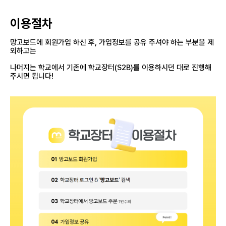
이용절차
망고보드에 회원가입 하신 후, 가입정보를 공유 주셔야 하는 부분을 제
외하고는
나머지는 학교에서 기존에 학교장터(S2B)를 이용하시던 대로 진행해
주시면 됩니다!