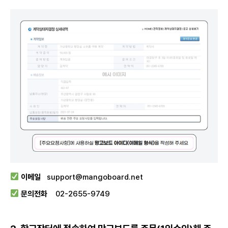
이메일
support@mangoboard.net
문의전화
02-2655-9749