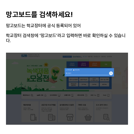
망고보드를 검색하세요!
망고보드는 학교장터에 공식 등록되어 있어
학교장터 검색창에 ‘망고보드’라고 입력하면 바로 확인하실 수 있습니
다.