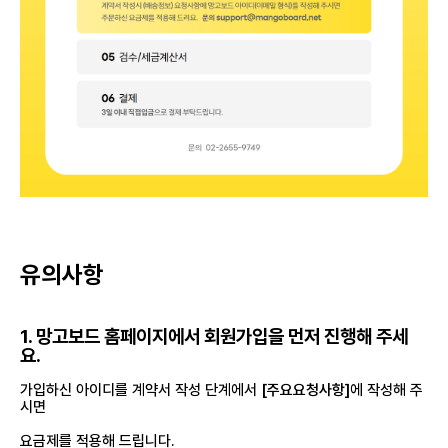
유의사항
1. 망고보드 홈페이지에서 회원가입을 먼저 진행해 주세
요.
가입하신 아이디를 계약서 작성 단계에서
[주요요청사항]
에 작성해 주
시면
요금제를 적용해 드립니다.