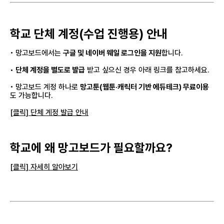
학교 단체 계정(수업 진행용) 안내
• 망고보드에서는
구글 및 네이버 웨일 로그인을 지원
합니다.
•
단체 계정을 별도로 발급
받고 싶으신 경우 아래 링크를 참고하세요.
•
망고보드 계정 하나로
망고툰(웹툰·캐릭터 기반 에듀테크) 무료이용
도 가능합니다.
[클릭] 단체 계정 발급 안내
학교에 왜 망고보드가 필요할까요?
[클릭] 자세히 알아보기