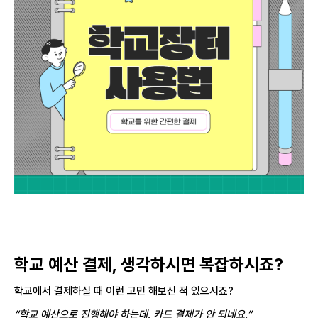
학교 예산
결제, 생각하시면 복잡하시죠?
학교에서 결제하실 때 이런 고민 해보신 적 있으시죠?
“학교 예산으로 진행해야 하는데, 카드 결제가 안 되네요.”