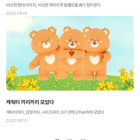
비슷한 형태 이미지, 비슷한 레이아웃 템플릿을 AI가 찾아준다
2022.09.15
캐릭터 끼리끼리 모았다
캐릭터끼리, 감정끼리, 시리즈끼리 쓰기 편하고 Fun하게 모았다
2022.09.15