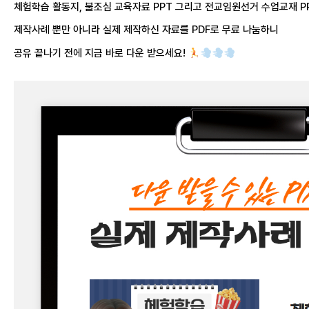
체험학습 활동지, 불조심 교육자료 PPT 그리고 전교임원선거 수업교재 P
제작사례 뿐만 아니라 실제 제작하신 자료를 PDF로 무료 나눔하니
공유 끝나기 전에 지금 바로 다운 받으세요!