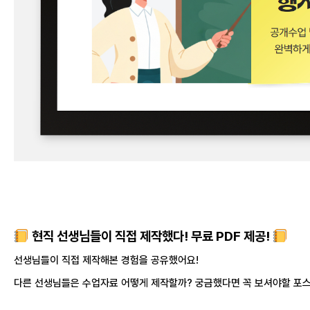
현직 선생님들이 직접 제작했다! 무료 PDF 제공!
선생님들이 직접 제작해본 경험을 공유했어요!
다른 선생님들은 수업자료 어떻게 제작할까? 궁금했다면 꼭 보셔야할 포