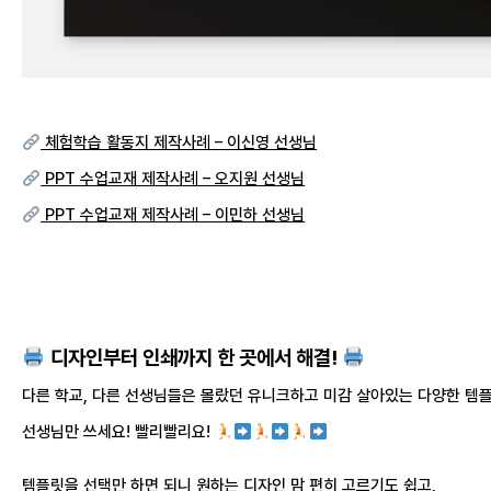
체험학습 활동지 제작사례 – 이신영 선생님
PPT 수업교재 제작사례 – 오지원 선생님
PPT 수업교재 제작사례 – 이민하 선생님
디자인부터 인쇄까지 한 곳에서 해결!
다른 학교, 다른 선생님들은 몰랐던 유니크하고 미감 살아있는 다양한 템플
선생님만 쓰세요! 빨리빨리요!
템플릿을 선택만 하면 되니 원하는 디자인 맘 편히 고르기도 쉽고,