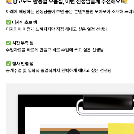
망고보드 활용법 모음집, 이런 선생님들께 추천해요!
아래에 해당하는 선생님들이 보면 좋은 콘텐츠들만 모아모아 소개해 드려
디자인 초보 쌤
디
자인이 어렵게 느껴지지만 직접 해내고 싶은 열정 선생님
시간 부족 쌤
수업자료를 빠르게 만들고 바로 수업에 쓰고 싶은 선생님
행사 만랩 쌤
공개수업 및 입학식·졸업식까지 완벽하게 해내고 싶은 선생님