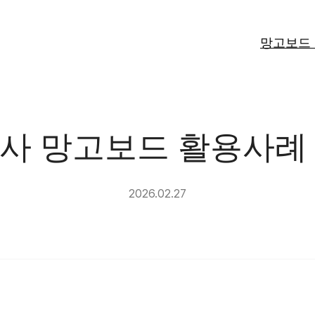
망고보드
사 망고보드 활용사례
2026.02.27