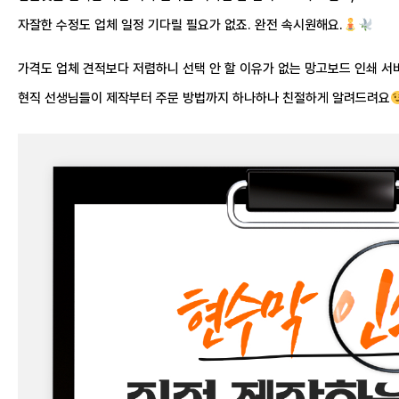
자잘한 수정도 업체 일정 기다릴 필요가 없죠. 완전 속시원해요.
가격도 업체 견적보다 저렴하니 선택 안 할 이유가 없는 망고보드 인쇄 서
현직 선생님들이 제작부터 주문 방법까지 하나하나 친절하게 알려드려요