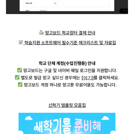
망고보드 학교장터 결제 안내
학습지원 소프트웨어 필수기준 체크리스트 및 자료집
학교 단체 계정(수업진행용) 안내
망고보드는 구글 및 네이버 웨일 로그인을 지원합니다.
여기
별도로 발급 받고 싶으신 경우에는 [
]를 클릭하세요.
망고보드 계정 하나로 망고툰 무료이용도 가능합니다.
신학기 템플릿 모음집