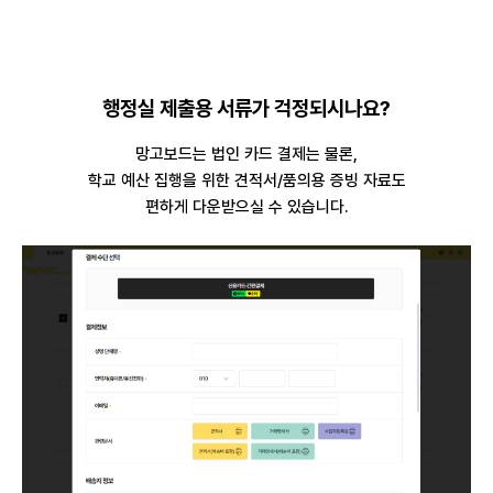
행정실 제출용 서류가 걱정되시나요?
망고보드는 법인 카드 결제는 물론,
학교 예산 집행을 위한 견적서/품의용 증빙 자료도
편하게 다운받으실 수 있습니다.