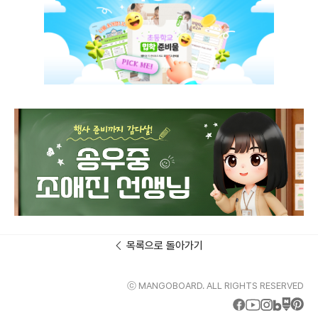
목록으로 돌아가기
ⓒ MANGOBOARD. ALL RIGHTS RESERVED