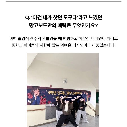
Q. ‘이건 내가 찾던 도구다’라고 느꼈던
망고보드만의 매력은 무엇인가요?
이번 졸업식 현수막 만들었을 때 평범하고 차분한 디자인이 아니고
중학교 아이들의 취향에 맞는 귀여운 디자인이라서 좋았습니다.