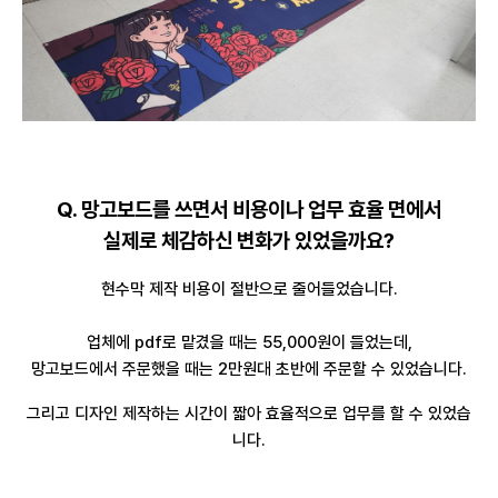
Q. 망고보드를 쓰면서 비용이나 업무 효율 면에서
실제로 체감하신 변화가 있었을까요?
현수막 제작 비용이 절반으로 줄어들었습니다.
업체에 pdf로 맡겼을 때는 55,000원이 들었는데,
망고보드에서 주문했을 때는 2만원대 초반에 주문할 수 있었습니다.
그리고 디자인 제작하는 시간이 짧아 효율적으로 업무를 할 수 있었습
니다.