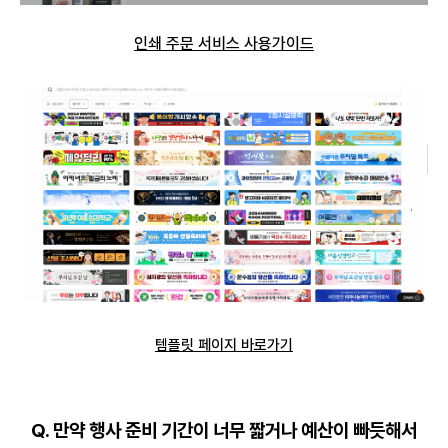
인쇄 주문 서비스 사용가이드
템플릿 페이지 바로가기
Q. 만약 행사 준비 기간이 너무 짧거나 예산이 빠듯해서