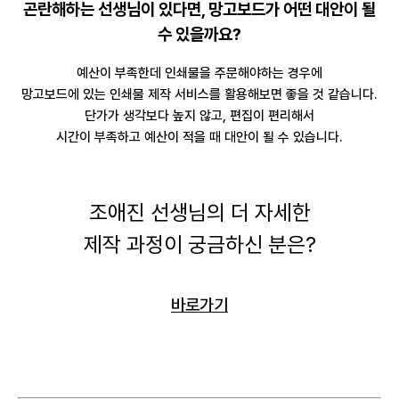
곤란해하는 선생님이 있다면, 망고보드가 어떤 대안이 될
수 있을까요?
예산이 부족한데 인쇄물을 주문해야하는 경우에
망고보드에 있는 인쇄물 제작 서비스를 활용해보면 좋을 것 같습니다.
단가가 생각보다 높지 않고, 편집이 편리해서
시간이 부족하고 예산이 적을 때 대안이 될 수 있습니다.
조애진 선생님의 더 자세한
제작 과정이 궁금하신 분은?
바로가기