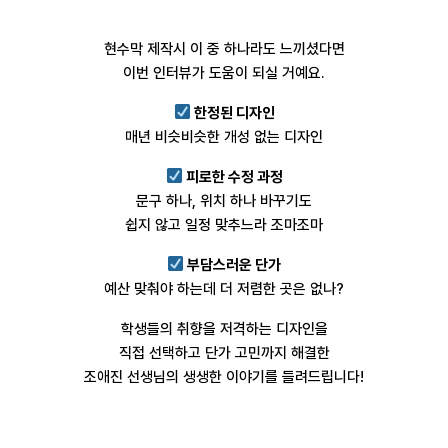
현수막 제작시 이 중 하나라도 느끼셨다면
이번 인터뷰가 도움이 되실 거예요.
한정된 디자인
매년 비슷비슷한 개성 없는 디자인
피로한 수정 과정
문구 하나, 위치 하나 바꾸기도
쉽지 않고 일정 맞추느라 조마조마
부담스러운 단가
예산 맞춰야 하는데 더 저렴한 곳은 없나?
학생들의 취향을 저격하는 디자인을
직접 선택하고 단가 고민까지 해결한
조애진 선생님의 생생한 이야기를 들려드립니다!