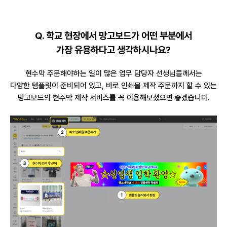
Q. 학교 현장에서 망고보드가 어떤 부분에서
가장 유용하다고 생각하시나요?
현수막 주문해야하는 일이 많은 업무 담당자 선생님들께서는
다양한 템플릿이 준비되어 있고, 바로 인쇄물 제작 주문까지 할 수 있는
망고보드의 현수막 제작 서비스를 꼭 이용해보셨으면 좋겠습니다.