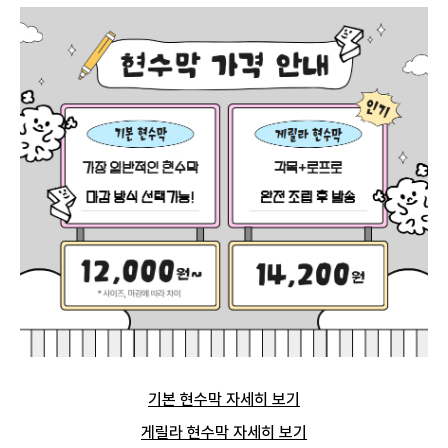
기본 현수막 자세히 보기
게릴라 현수막 자세히 보기