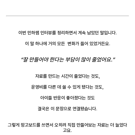
이번 민하쌤 인터뷰를 정리하면서 계속 남았던 말입니다.
이 말 하나에 거의 모든 변화가 들어 있었거든요.
“잘 만들어야 한다는 부담이 많이 줄었어요.”
자료를 만드는 시간이 줄었다는 것도,
운영비를 다른 데 쓸 수 있게 됐다는 것도,
아이들 반응이 좋아졌다는 것도
결국은 이 문장으로 연결됐습니다.
그렇게 망고보드를 쓰면서
오히려 직접 만들어보는 자료는 더 늘었다
고요.