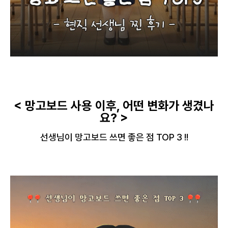
< 망고보드 사용 이후, 어떤 변화가 생겼나
요? >
선생님이 망고보드 쓰면 좋은 점 TOP 3 !!