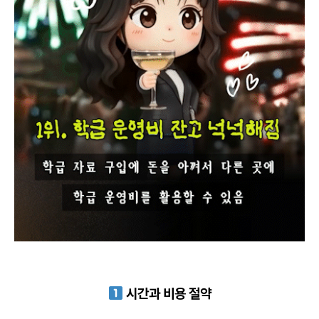
시간과 비용 절약