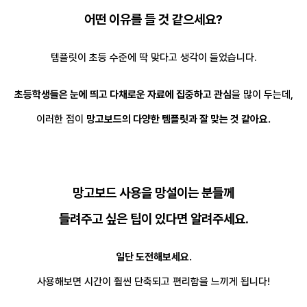
어떤 이유를 들 것 같으세요?
템플릿이 초등 수준에 딱 맞다고 생각이 들었습니다.
초등학생들은 눈에 띄고 다채로운 자료에 집중하고 관심
을 많이 두는데,
이러한 점이
망고보드의 다양한 템플릿과 잘 맞는 것 같아요.
망고보드 사용을 망설이는 분들께
들려주고 싶은 팁이 있다면 알려주세요.
일단 도전해보세요.
사용해보면 시간이 훨씬 단축되고 편리함을 느끼게 됩니다!