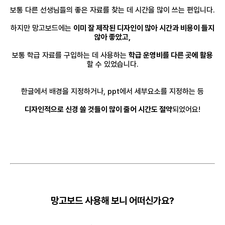
보통 다른 선생님들의 좋은 자료를 찾는 데 시간을 많이 쓰는 편입니다.
하지만 망고보드에는
이미 잘 제작된 디자인이 많아 시간과 비용이 들지
않아 좋았고,
보통 학급 자료를 구입하는 데 사용하는
학급 운영비를 다른 곳에 활용
할 수 있었습니다.
한글에서 배경을 지정하거나, ppt에서 세부요소를 지정하는 등
디자인적으로 신경 쓸 것들이 많이 줄어 시간도 절약
되었어요!
망고보드 사용해 보니 어떠신가요?