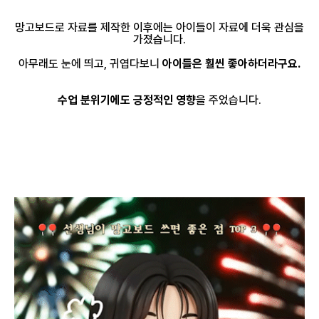
망고보드로 자료를 제작한 이후에는 아이들이 자료에 더욱 관심을
가졌습니다.
아무래도 눈에 띄고, 귀엽다보니
아이들은 훨씬 좋아하더라구요.
수업 분위기에도 긍정적인 영향
을 주었습니다.