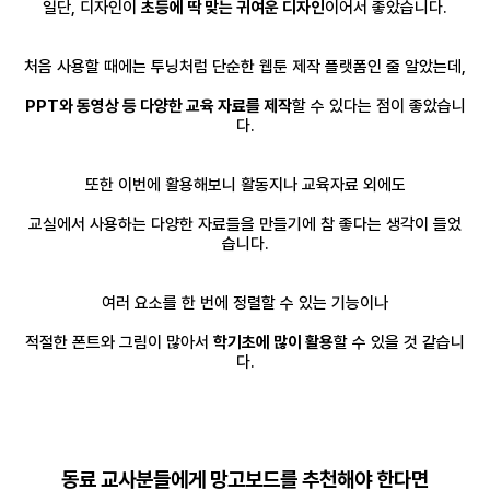
일단, 디자인이
초등에 딱 맞는 귀여운 디자인
이어서 좋았습니다.
처음 사용할 때에는 투닝처럼 단순한 웹툰 제작 플랫폼인 줄 알았는데,
PPT와 동영상 등 다양한 교육 자료를 제작
할 수 있다는 점이 좋았습니
다.
또한 이번에 활용해보니 활동지나 교육자료 외에도
교실에서 사용하는 다양한 자료들을 만들기에 참 좋다는 생각이 들었
습니다.
여러 요소를 한 번에 정렬할 수 있는 기능이나
적절한 폰트와 그림이 많아서
학기초에 많이 활용
할
수 있을 것 같습니
다.
동료 교사분들에게 망고보드를 추천해야 한다면