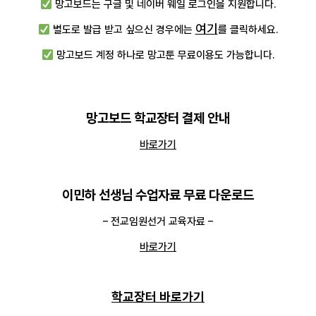
망고보드는 구글 및 네이버 웨일 로그인을 지원합니다.
여기
별도로 발급 받고 싶으신 경우에는
를 클릭하세요.
망고보드 계정 하나로 망고툰 무료이용도 가능합니다.
망고보드 학교장터 결제 안내
바로가기
이민하 선생님 수업자료 무료 다운로드
– 전교임원선거 교육자료 –
바로가기
학교장터 바로가기