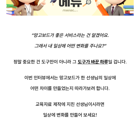
“망고보드가 좋은 서비스라는 건 알겠어요.
그래서 내 일상에 어떤 변화를 주나요?”
정말 중요한 건 도구만이 아니라
그
도구가 바꾼 하루
일 겁니다.
이번 인터뷰에서는 망고보드가 한 선생님의 일상에
어떤 차이를 만들었는지 따라가보려 합니다.
교육자료 제작에 지친 선생님이시라면
일상에 변화를 만들어 보세요!