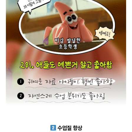
수업질 향상