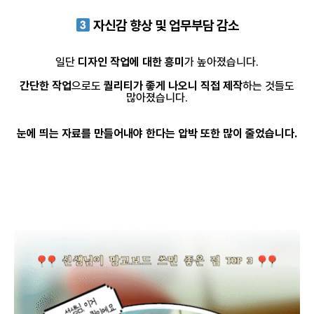
자신감 향상 및 업무부담 감소
일단
디자인 작업에 대한 흥미
가 높아졌습니다.
간단한 작업
으로도
퀄리티가 좋게 나오니 직접 제작
하는 것들도
많아졌습니다.
눈에 띄는 자료를 만들어내야 한다는 압박 또한 많이 줄었습니다.