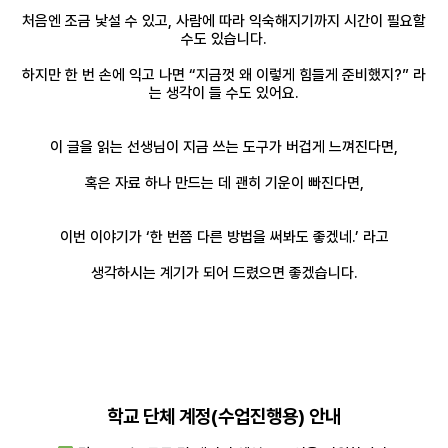
처음엔 조금 낯설 수 있고, 사람에 따라
익숙해지기까지 시간이 필요할
수도 있습니다.
하지만 한 번 손에 익고 나면
“지금껏 왜 이렇게 힘들게 준비했지?”
라
는 생각이 들 수도 있어요.
이 글을 읽는 선생님이 지금 쓰는 도구가 버겁게 느껴진다면,
혹은 자료 하나 만드는 데 괜히 기운이 빠진다면,
이번 이야기가 ‘한 번쯤 다른 방법을 써봐도 좋겠네.’
라고
생각하시는 계기가 되어 드렸으면 좋겠습니다.
학교 단체 계정(수업진행용) 안내