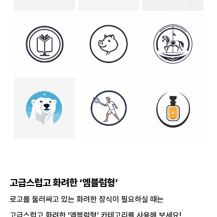
고급스럽고 화려한 ‘엠블럼형’
로고를 둘러싸고 있는 화려한 장식이 필요하실 때는
고급스럽고 화려한 ‘엠블럼형’ 카테고리를 사용해 보세요!