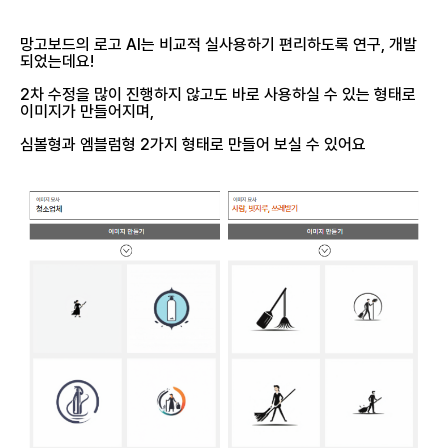
망고보드의 로고 AI는 비교적 실사용하기 편리하도록 연구, 개발
되었는데요!
2차 수정을 많이 진행하지 않고도 바로 사용하실 수 있는 형태로
이미지가 만들어지며,
심볼형과 엠블럼형 2가지 형태로 만들어 보실 수 있어요