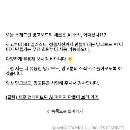
오늘 소개드린 망고보드의 새로운 AI 소식, 어떠셨나요?
로고부터 3D 일러스트, 정물사진까지 만들어내는 망고보드 AI 이
미지 만들기는 무료 회원부터 사용 가능하오니,
다양하게 활용해 보시길 바랍니다
그럼 저는 더 유용한 망고보드, 망고툰의 소식으로 돌아오도록 하
겠습니다.
항상 망고보드, 망고툰을 사랑해 주셔서 감사합니다.
(클릭) 새로 업데이트된 AI 이미지 만들어 보러 가기
목록으로 돌아가기
ⓒ MANGOBOARD. ALL RIGHTS RESERVED