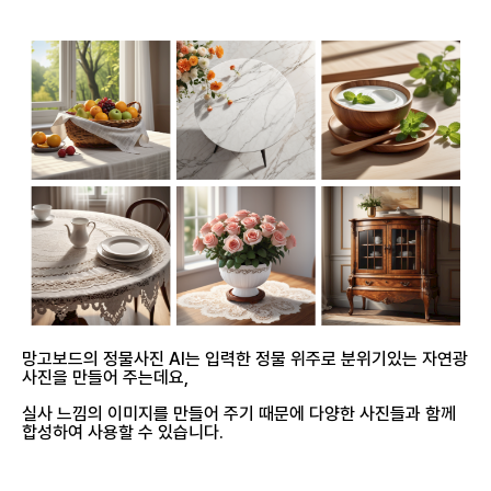
망고보드의 정물사진 AI는 입력한 정물 위주로 분위기있는 자연광
사진을 만들어 주는데요,
실사 느낌의 이미지를 만들어 주기 때문에 다양한 사진들과 함께
합성하여 사용할 수 있습니다.