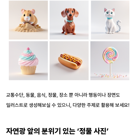
교통수단, 동물, 음식, 정물, 장소 뿐 아니라 행동이나 장면도
일러스트로 생성해보실 수 있으니, 다양한 주제로 활용해 보세요!
자연광 앞의 분위기 있는 ‘정물 사진’