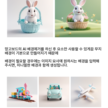
망고보드의 AI 배경제거를 하신 후 요소만 사용할 수 있게끔 무지
배경이 기본으로 만들어지기 때문에
배경이 필요할 경우에는 이미지 묘사에 원하시는 배경을 입력해
주시면, 미니멀한 배경과 함께 생성됩니다.