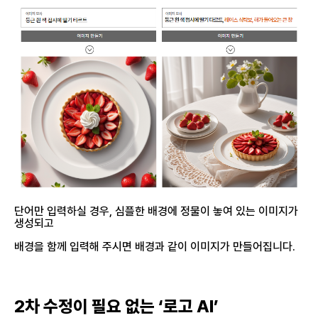
단어만 입력하실 경우, 심플한 배경에 정물이 놓여 있는 이미지가
생성되고
배경을 함께 입력해 주시면 배경과 같이 이미지가 만들어집니다.
2차 수정이 필요 없는 ‘로고 AI’