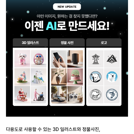
다용도로 사용할 수 있는 3D 일러스트와 정물사진,