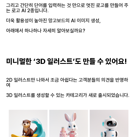
그리고 간단히 단어를 입력하는 것 만으로 멋진 로고를 만들어 주
는 로고 AI 2종입니다.
더욱 활용성이 높아진 망고보드의 AI 이미지 생성,
아래에서 하나하나 자세히 알아보실까요?
미니멀한 ‘3D 일러스트’도 만들 수 있어요!
2D 일러스트만 나와서 조금 아쉽다는 고객분들의 의견을 반영하
여
3D 일러스트를 생성할 수 있는 카테고리가 새로 출시되었습니다.