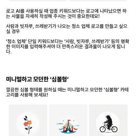
로고 AI를 사용하실 때 업종 키워드보다는 로고에 나타났으면 하
는 사물을 자세히 작성해 주시는 것이 중요한데요!
사람과 빗자루, 쓰레받기가 나오는 청소 업체 로고를 만들고 싶으
실 경우
‘청소 업체’ 단일 키워드보다는 ‘사람, 빗자루, 쓰레받기’ 등의 명확
한 이미지를 입력해주셔야 더 만족스러운 결과물이 나오게 됩니
다.
미니멀하고 모던한 ‘심볼형’
깔끔한 심볼 형태를 원하실 때는 미니멀하고 모던한 ‘심볼형’ 카테
고리를 사용해 보세요!