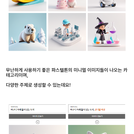
무난하게 사용하기 좋은 파스텔톤의 미니멀 이미지들이 나오는 카
테고리이며,
다양한 주제로 생성할 수 있는데요!