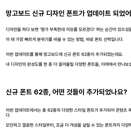
망고보드 신규 디자인 폰트가 업데이트 되었어
디자인을 하다 보면 ‘뭔가 부족한데 이유를 모르겠다’ 하는 순간이 있으셨
이 때 가장 빠르게 분위기를 바꿀 수 있는 방법, 바로 폰트 선택입니다.
이번 업데이트를 통해 망고보드에 신규 폰트 62종이 추가되었는데요.
내 디자인의 완성도를 한 층 더 끌어올릴 다양한 폰트들, 아래에서 만나보
신규 폰트 62종, 어떤 것들이 추가되었나요?
이번 업데이트에서는 총 62종의 다양한 스타일 폰트가 추가되어 콘텐츠 
다.
모던하고 깔끔한 스타일부터, 조금 더 개성을 살릴 수 있는 폰트까지 다