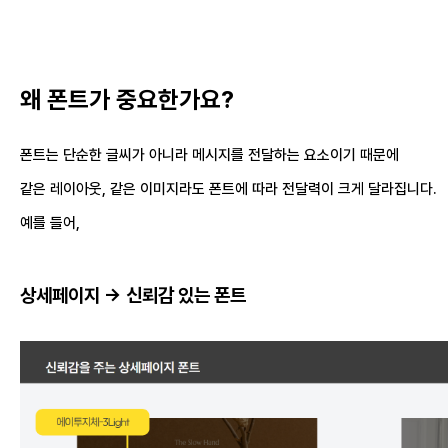
왜 폰트가 중요한가요?
폰트는 단순한 글씨가 아니라 메시지를 전달하는 요소이기 때문에
같은 레이아웃, 같은 이미지라도 폰트에 따라 전달력이 크게 달라집니다.
예를 들어,
상세페이지 -> 신뢰감 있는 폰트