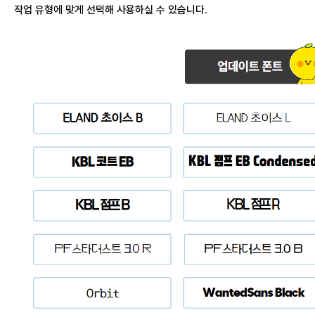
작업 유형에 맞게 선택해 사용하실 수 있습니다.