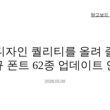
망고보드
디자인 퀄리티를 올려 
 폰트 62종 업데이트
2026.05.06