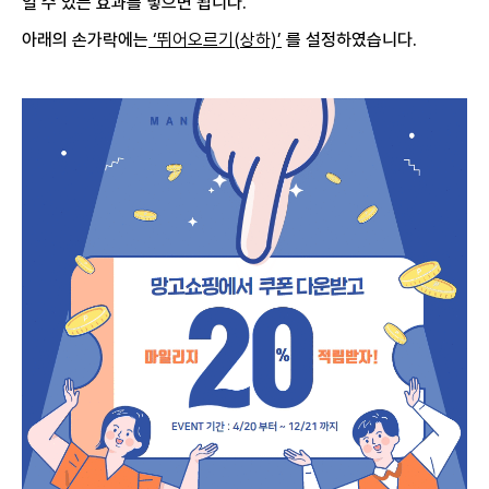
일 수 있는 효과를 넣으면 됩니다.
아래의 손가락에는
‘뛰어오르기(상하)’
를 설정하였습니다.