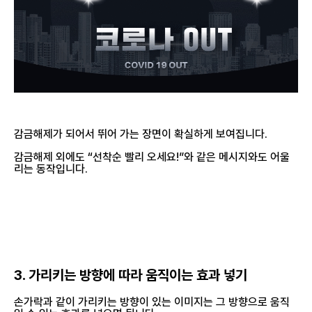
감금해제가 되어서 뛰어 가는 장면이 확실하게 보여집니다.
감금해제 외에도 “선착순 빨리 오세요!”와 같은 메시지와도 어울
리는 동작입니다.
3. 가리키는 방향에 따라 움직이는 효과 넣기
손가락과 같이 가리키는 방향이 있는 이미지는 그 방향으로 움직