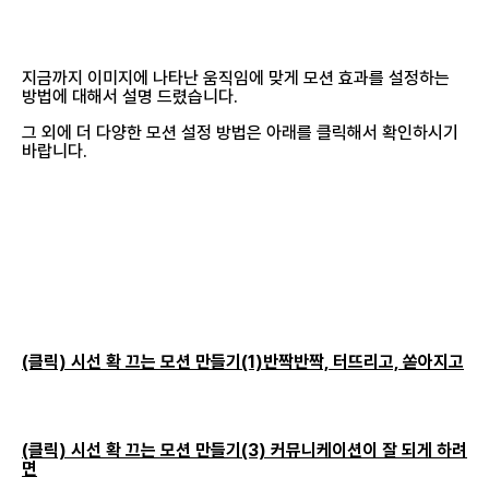
지금까지 이미지에 나타난 움직임에 맞게 모션 효과를 설정하는
방법에 대해서 설명 드렸습니다.
그 외에 더 다양한 모션 설정 방법은 아래를 클릭해서 확인하시기
바랍니다.
(클릭) 시선 확 끄는 모션 만들기(1)반짝반짝, 터뜨리고, 쏟아지고
(클릭) 시선 확 끄는 모션 만들기(3) 커뮤니케이션이 잘 되게 하려
면