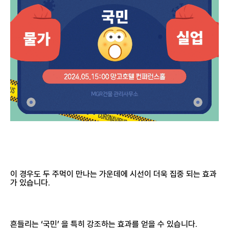
이 경우도 두 주먹이 만나는 가운데에 시선이 더욱 집중 되는 효과
가 있습니다.
흔들리는 ‘국민’ 을 특히 강조하는 효과를 얻을 수 있습니다.