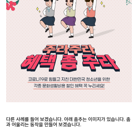
다른 사례를 들어 보겠습니다. 아래 춤추는 이미지가 있습니다. 춤
과 어울리는 동작을 만들어 보겠습니다.