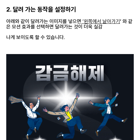
2. 달려 가는 동작을 설정하기
아래와 같이 달려가는 이미지를 넣으면
‘왼쪽에서 날아가기
’ 와 같
은 모션 효과를 선택하면 달려가는 것이 더욱 실감
나게 보이도록 할 수 있습니다.