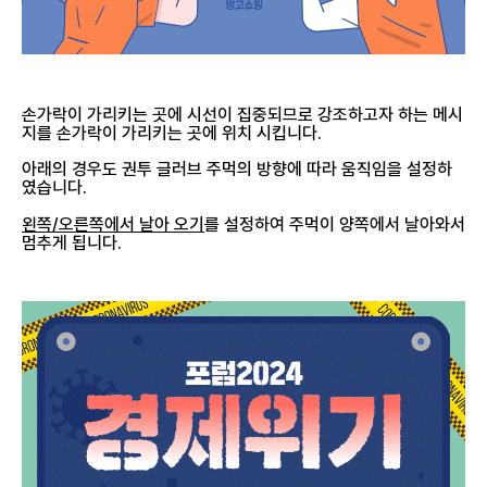
손가락이 가리키는 곳에 시선이 집중되므로 강조하고자 하는 메시
지를 손가락이 가리키는 곳에 위치 시킵니다.
아래의 경우도 권투 글러브 주먹의 방향에 따라 움직임을 설정하
였습니다.
왼쪽/오른쪽에서 날아 오기
를 설정하여 주먹이 양쪽에서 날아와서
멈추게 됩니다.